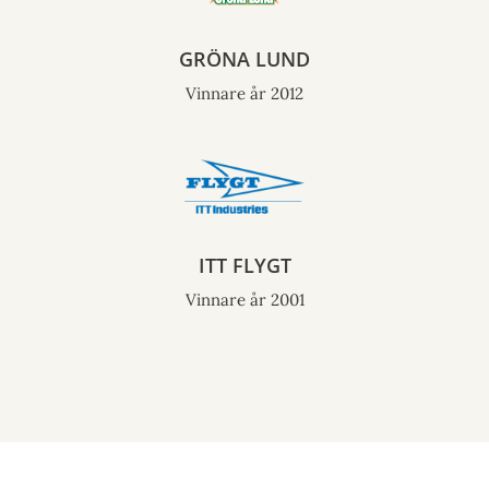
GRÖNA LUND
Vinnare år 2012
ITT FLYGT
Vinnare år 2001