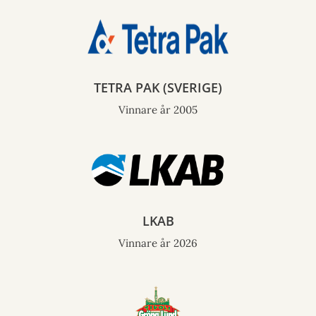
TETRA PAK (SVERIGE)
Vinnare år 2005
LKAB
Vinnare år 2026