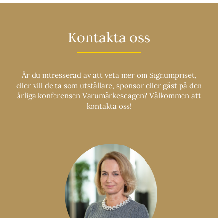
Kontakta oss
Är du intresserad av att veta mer om Signumpriset,
eller vill delta som utställare, sponsor eller gäst på den
årliga konferensen Varumärkesdagen? Välkommen att
kontakta oss!