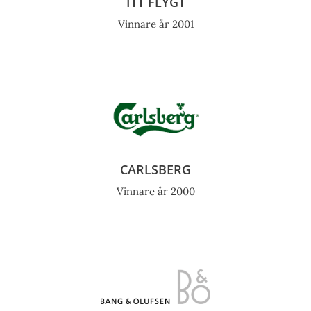
ITT FLYGT
Vinnare år 2001
CARLSBERG
Vinnare år 2000