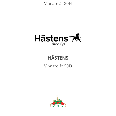
Vinnare år 2014
HÄSTENS
Vinnare år 2013