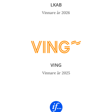
LKAB
Vinnare år 2026
VING
Vinnare år 2025