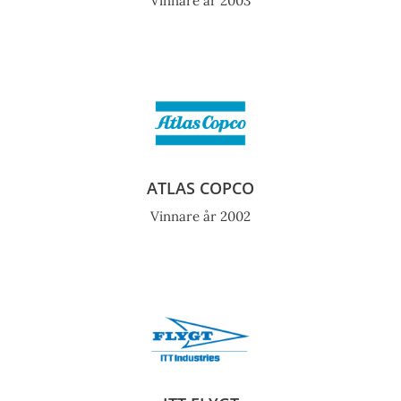
Vinnare år 2003
ATLAS COPCO
Vinnare år 2002