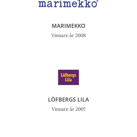
MARIMEKKO
Vinnare år 2008
LÖFBERGS LILA
Vinnare år 2007