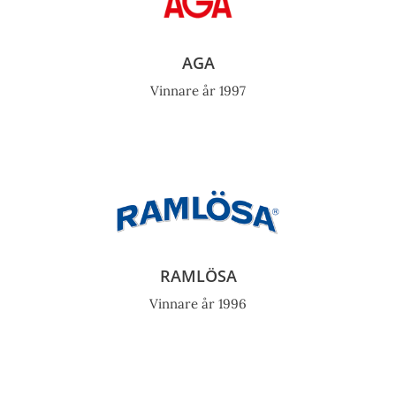
AGA
Vinnare år 1997
RAMLÖSA
Vinnare år 1996