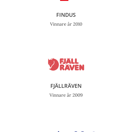
FINDUS
Vinnare år 2010
FJÄLLRÄVEN
Vinnare år 2009