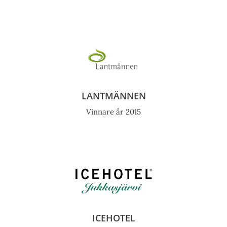
LANTMÄNNEN
Vinnare år 2015
ICEHOTEL