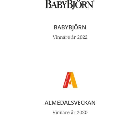
BABYBJÖRN
Vinnare år 2022
ALMEDALSVECKAN
Vinnare år 2020