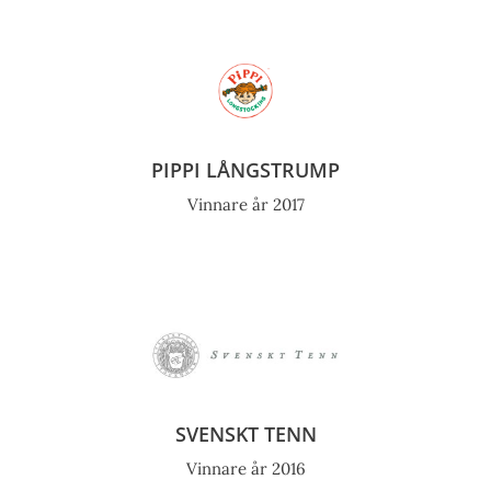
PIPPI LÅNGSTRUMP
Vinnare år 2017
SVENSKT TENN
Vinnare år 2016