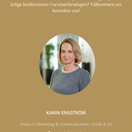
årliga konferensen Varumärkesdagen? Välkommen att
kontakta oss!
KARIN ENGSTRÖM
Head of Marketing & Communication, Groth & Co