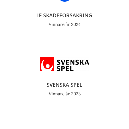
IF SKADEFÖRSÄKRING
Vinnare år 2024
SVENSKA SPEL
Vinnare år 2023