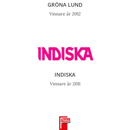
GRÖNA LUND
Vinnare år 2012
INDISKA
Vinnare år 2011