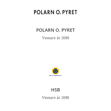
POLARN O. PYRET
Vinnare år 2019
HSB
Vinnare år 2018