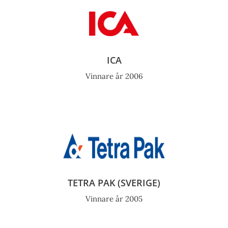
ICA
Vinnare år 2006
TETRA PAK (SVERIGE)
Vinnare år 2005