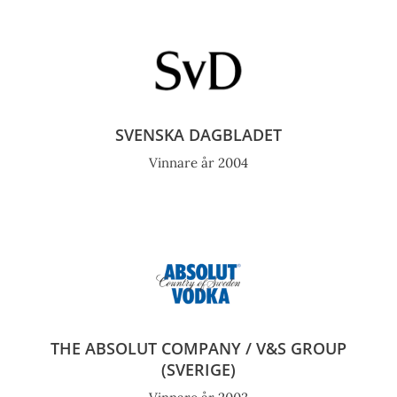
SVENSKA DAGBLADET
Vinnare år 2004
THE ABSOLUT COMPANY / V&S GROUP
(SVERIGE)