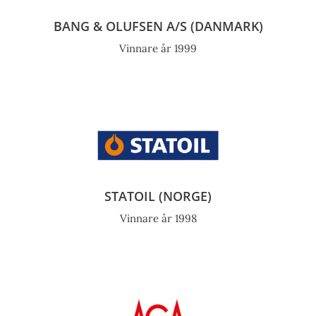
BANG & OLUFSEN A/S (DANMARK)
Vinnare år 1999
STATOIL (NORGE)
Vinnare år 1998